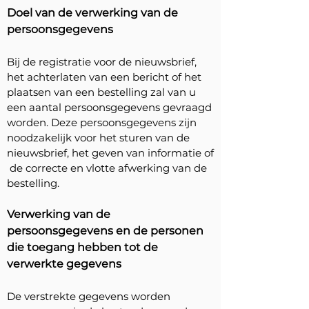
Doel van de verwerking van de
persoonsgegevens
Bij de registratie voor de nieuwsbrief,
het achterlaten van een bericht of het
plaatsen van een bestelling zal van u
een aantal persoonsgegevens gevraagd
worden. Deze persoonsgegevens zijn
noodzakelijk voor het sturen van de
nieuwsbrief, het geven van informatie of
de correcte en vlotte afwerking van de
bestelling.
Verwerking van de
persoonsgegevens en de personen
die toegang hebben tot de
verwerkte gegevens
De verstrekte gegevens worden