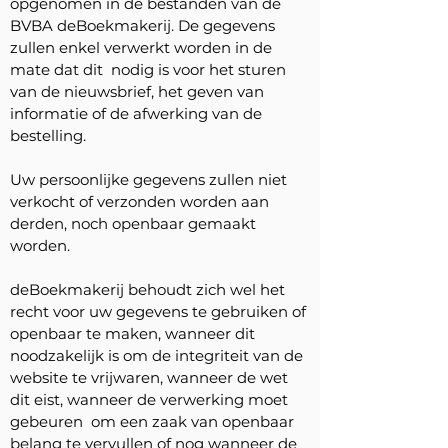
opgenomen in de bestanden van de
BVBA deBoekmakerij. De gegevens
zullen enkel verwerkt worden in de
mate dat dit nodig is voor het sturen
van de nieuwsbrief, het geven van
informatie of de afwerking van de
bestelling.
Uw persoonlijke gegevens zullen niet
verkocht of verzonden worden aan
derden, noch openbaar gemaakt
worden.
deBoekmakerij behoudt zich wel het
recht voor uw gegevens te gebruiken of
openbaar te maken, wanneer dit
noodzakelijk is om de integriteit van de
website te vrijwaren, wanneer de wet
dit eist, wanneer de verwerking moet
gebeuren om een zaak van openbaar
belang te vervullen of nog wanneer de