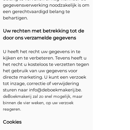
gegevensverwerking noodzakelijk is om
een gerechtvaardigd belang te
behartigen.
Uw rechten met betrekking tot de
door ons verzamelde gegevens
U heeft het recht uw gegevens in te
kijken en te verbeteren. Tevens heeft u
het recht u kosteloos te verzetten tegen
het gebruik van uw gegevens voor
directe marketing. U kunt een verzoek
tot inzage, correctie of verwijdering
sturen naar
info@deboekmakerij.be
.
deBoekmakerij zal zo snel mogelijk, maar
binnen de vier weken, op uw verzoek
reageren.
Cookies