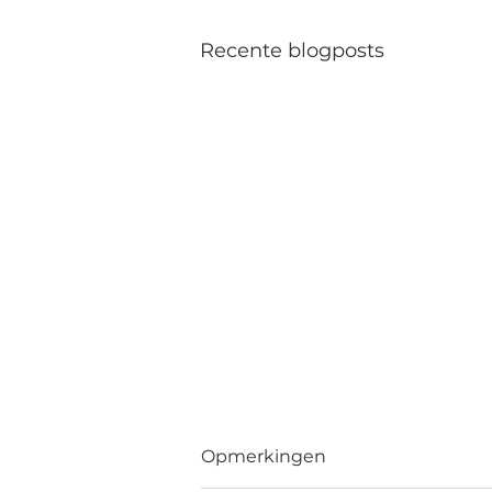
Recente blogposts
Opmerkingen