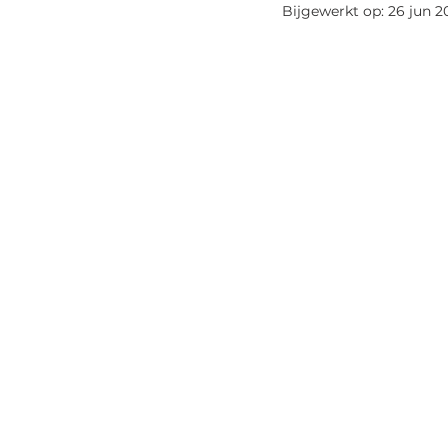
Bijgewerkt op:
26 jun 2