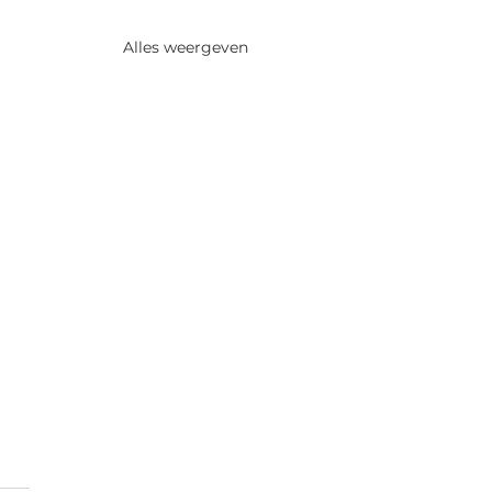
Alles weergeven