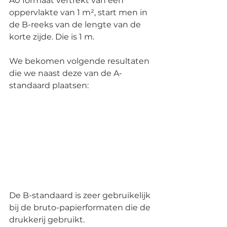
A0 formaat vertrekt van een 
oppervlakte van 1 m², start men in 
de B-reeks van de lengte van de 
korte zijde. Die is 1 m.
We bekomen volgende resultaten 
die we naast deze van de A-
standaard plaatsen:
De B-standaard is zeer gebruikelijk 
bij de bruto-papierformaten die de 
drukkerij gebruikt. 