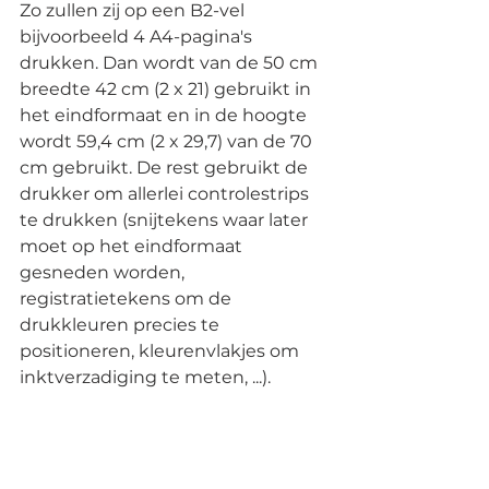
Zo zullen zij op een B2-vel 
bijvoorbeeld 4 A4-pagina's 
drukken. Dan wordt van de 50 cm 
breedte 42 cm (2 x 21) gebruikt in 
het eindformaat en in de hoogte 
wordt 59,4 cm (2 x 29,7) van de 70 
cm gebruikt. De rest gebruikt de 
drukker om allerlei controlestrips 
te drukken (snijtekens waar later 
moet op het eindformaat 
gesneden worden, 
registratietekens om de 
drukkleuren precies te 
positioneren, kleurenvlakjes om 
inktverzadiging te meten, ...).