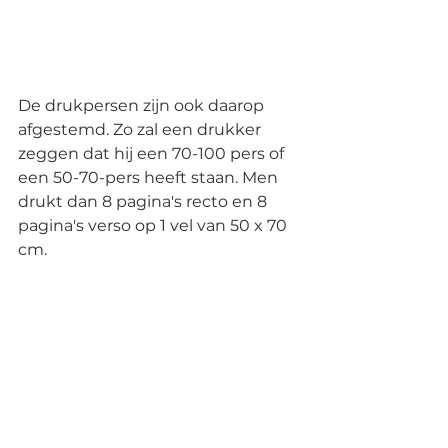
De drukpersen zijn ook daarop 
afgestemd. Zo zal een drukker 
zeggen dat hij een 70-100 pers of 
een 50-70-pers heeft staan. Men 
drukt dan 8 pagina's recto en 8 
pagina's verso op 1 vel van 50 x 70 
cm.